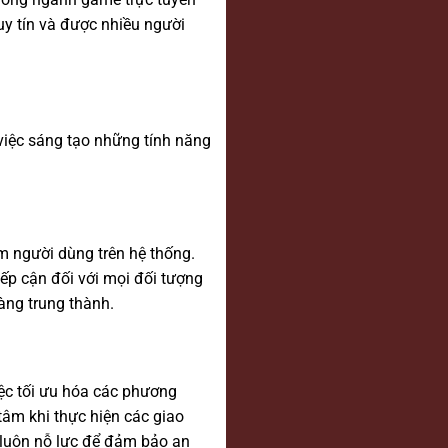
y tín và được nhiều người
việc sáng tạo những tính năng
m người dùng trên hệ thống.
ếp cận đối với mọi đối tượng
àng trung thành.
ệc tối ưu hóa các phương
tâm khi thực hiện các giao
g luôn nỗ lực để đảm bảo an