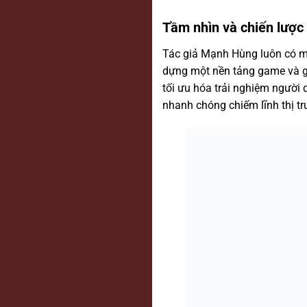
Tầm nhìn và chiến lược
Tác giả Mạnh Hùng luôn có một
dựng một nền tảng game và giả
tối ưu hóa trải nghiệm người 
nhanh chóng chiếm lĩnh thị tr