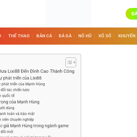
Đ
O
THỂ THAO
BẮN CÁ
ĐÁ GÀ
NỔ HŨ
XỔ SỐ
KHUYẾN 
ưa Lixi88 Đến Đỉnh Cao Thành Công
 phát triển của Lixi88
c phát triển của Mạnh Hùng
đối tác chiến lược
 quốc tế
rọng của Mạnh Hùng
gười dùng
hanh toán và bảo mật
n viên chuyên nghiệp
tác giả Mạnh Hùng trong ngành game
 đổi mới