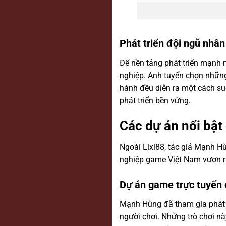
Phát triển đội ngũ nhân
Để nền tảng phát triển mạnh 
nghiệp. Anh tuyển chọn nhữn
hành đều diễn ra một cách suô
phát triển bền vững.
Các dự án nổi bậ
Ngoài Lixi88, tác giả Mạnh H
nghiệp game Việt Nam vươn ra
Dự án game trực tuyến 
Mạnh Hùng đã tham gia phát t
người chơi. Những trò chơi nà