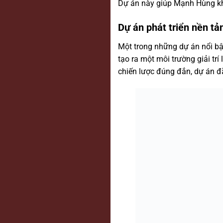
Dự án này giúp Mạnh Hùng kh
Dự án phát triển nền tản
Một trong những dự án nổi bật
tạo ra một môi trường giải t
chiến lược đúng đắn, dự án đ