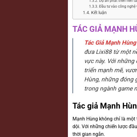
Dự án phát triển nền tả
Đầu tư vào công nghệ 
Kết luận
TÁC GIẢ MẠNH H
Tác Giả Mạnh Hùng
đưa Lixi88 từ một n
vực này. Với những c
triển mạnh mẽ, vươn
Hùng, những đóng g
trong ngành game m
Tác giả Mạnh Hùng
Mạnh Hùng không chỉ là một t
dội. Với những chiến lược đầu
thời gian ngắn.