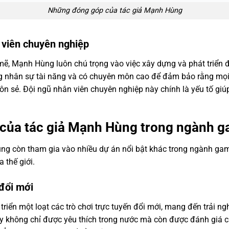
Những đóng góp của tác giả Mạnh Hùng
 viên chuyên nghiệp
mẽ, Mạnh Hùng luôn chú trọng vào việc xây dựng và phát triển 
g nhân sự tài năng và có chuyên môn cao để đảm bảo rằng mọi 
n sẻ. Đội ngũ nhân viên chuyên nghiệp này chính là yếu tố giúp 
t của tác giả Mạnh Hùng trong ngành 
ùng còn tham gia vào nhiều dự án nổi bật khác trong ngành g
 thế giới.
đổi mới
riển một loạt các trò chơi trực tuyến đổi mới, mang đến trải n
y không chỉ được yêu thích trong nước mà còn được đánh giá ca