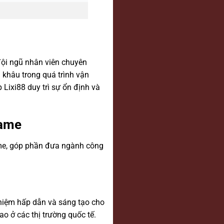
đội ngũ nhân viên chuyên
khâu trong quá trình vận
Lixi88 duy trì sự ổn định và
game
ame, góp phần đưa ngành công
ghiệm hấp dẫn và sáng tạo cho
o ở các thị trường quốc tế.