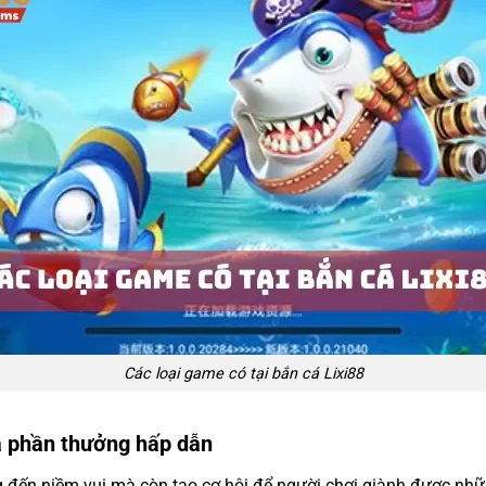
Các loại game có tại bắn cá Lixi88
à phần thưởng hấp dẫn
đến niềm vui mà còn tạo cơ hội để người chơi giành được nhữn