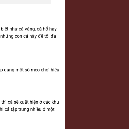
 biệt như cá vàng, cá hổ hay
 những con cá này để tối đa
áp dụng một số mẹo chơi hiệu
thì cá sẽ xuất hiện ở các khu
i cá tập trung nhiều ở một