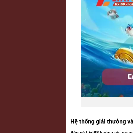
Hệ thống giải thưởng v
Bắn cá Lixi88
không chỉ mang 