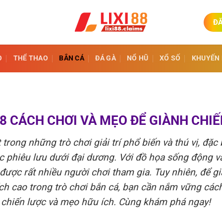
Đ
O
THỂ THAO
BẮN CÁ
ĐÁ GÀ
NỔ HŨ
XỔ SỐ
KHUYẾN 
88 CÁCH CHƠI VÀ MẸO ĐỂ GIÀNH CHI
 trong những trò chơi giải trí phổ biến và thú vị, đặ
ác phiêu lưu dưới đại dương. Với đồ họa sống động v
 được rất nhiều người chơi tham gia. Tuy nhiên, để g
ích cao trong trò chơi bắn cá, bạn cần nắm vững các
chiến lược và mẹo hữu ích. Cùng khám phá ngay!