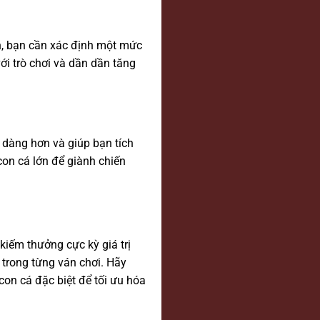
h, bạn cần xác định một mức
ới trò chơi và dần dần tăng
 dàng hơn và giúp bạn tích
con cá lớn để giành chiến
kiếm thưởng cực kỳ giá trị
 trong từng ván chơi. Hãy
con cá đặc biệt để tối ưu hóa