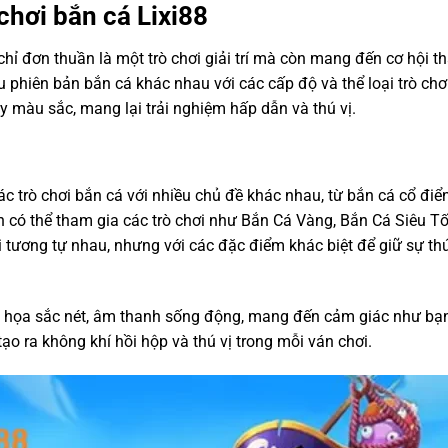
 chơi bắn cá Lixi88
hỉ đơn thuần là một trò chơi giải trí mà còn mang đến cơ hội th
u phiên bản bắn cá khác nhau với các cấp độ và thể loại trò chơ
y màu sắc, mang lại trải nghiệm hấp dẫn và thú vị.
c trò chơi bắn cá với nhiều chủ đề khác nhau, từ bắn cá cổ điể
Bạn có thể tham gia các trò chơi như Bắn Cá Vàng, Bắn Cá Siêu 
i tương tự nhau, nhưng với các đặc điểm khác biệt để giữ sự th
ồ họa sắc nét, âm thanh sống động, mang đến cảm giác như bạ
ạo ra không khí hồi hộp và thú vị trong mỗi ván chơi.