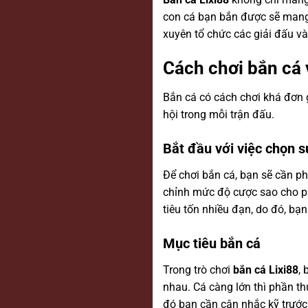
con cá bạn bắn được sẽ mang 
xuyên tổ chức các giải đấu và
Cách chơi bắn cá 
Bắn cá có cách chơi khá đơn 
hội trong mỗi trận đấu.
Bắt đầu với việc chọn 
Để chơi bắn cá, bạn sẽ cần p
chỉnh mức độ cược sao cho p
tiêu tốn nhiều đạn, do đó, bạn
Mục tiêu bắn cá
Trong trò chơi
bắn cá Lixi88
,
nhau. Cá càng lớn thì phần t
đó bạn cần cân nhắc kỹ trước