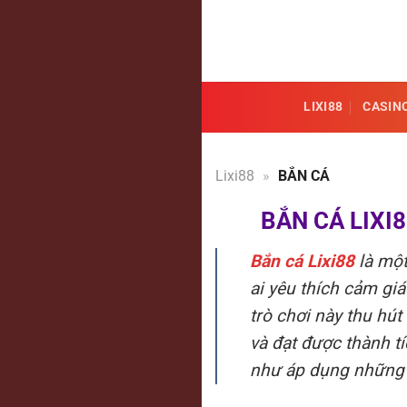
Bỏ
qua
nội
dung
LIXI88
CASIN
Lixi88
»
BẮN CÁ
BẮN CÁ LIXI
Bắn cá Lixi88
là một
ai yêu thích cảm gi
trò chơi này thu hút
và đạt được thành t
như áp dụng những 