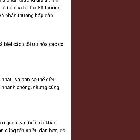
ơi bắn cá tại Lixi88 thường
h và nhận thưởng hấp dẫn.
 biết cách tối ưu hóa các cơ
nhau, và bạn có thể điều
n nhanh chóng, nhưng cũng
có giá trị và điểm số khác
ớn cũng tốn nhiều đạn hơn, do