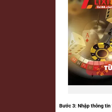
Bước 3: Nhập thông tin 