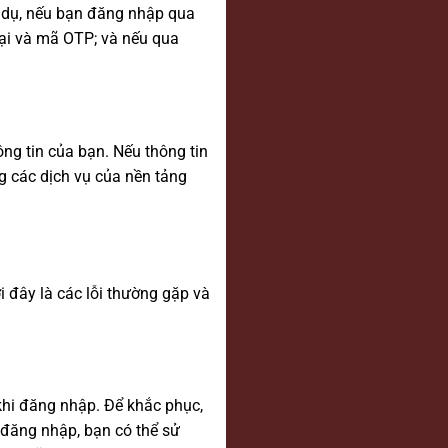
í dụ, nếu bạn đăng nhập qua
oại và mã OTP; và nếu qua
ng tin của bạn. Nếu thông tin
g các dịch vụ của nền tảng
i đây là các lỗi thường gặp và
 khi đăng nhập. Để khắc phục,
 đăng nhập, bạn có thể sử