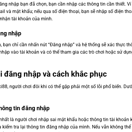
ng nhập bạn đã chọn, bạn cần nhập các thông tin cần thiết. V
ail và mật khẩu; nếu qua số điện thoại, bạn sẽ nhập số điện th
 nhận tài khoản của mình.
ăng nhập
, bạn chỉ cần nhấn nút “Đăng nhập” và hệ thống sẽ xác thực thô
nhập vào tài khoản và có thể tham gia các trò chơi hoặc sử dụn
hi đăng nhập và cách khắc phục
i88, người chơi đôi khi có thể gặp phải một số lỗi phổ biến. Dướ
thông tin đăng nhập
nhất là người chơi nhập sai mật khẩu hoặc thông tin tài khoản
à kiểm tra lại thông tin đăng nhập của mình. Nếu vẫn không thể