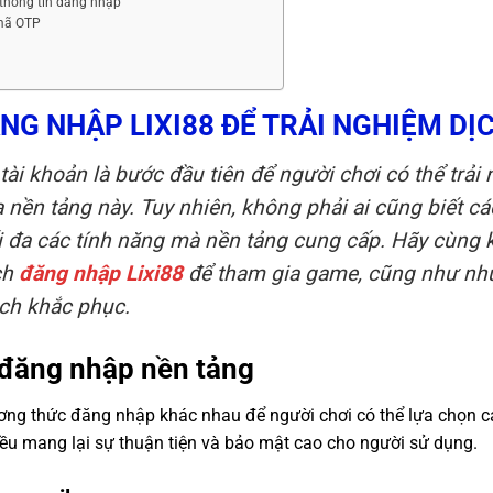
 thông tin đăng nhập
mã OTP
G NHẬP LIXI88 ĐỂ TRẢI NGHIỆM DỊ
tài khoản là bước đầu tiên để người chơi có thể trải
a nền tảng này. Tuy nhiên, không phải ai cũng biết 
ối đa các tính năng mà nền tảng cung cấp. Hãy cùn
ch
đăng nhập Lixi88
để tham gia game, cũng như nhữ
ch khắc phục.
đăng nhập nền tảng
ng thức đăng nhập khác nhau để người chơi có thể lựa chọn c
u mang lại sự thuận tiện và bảo mật cao cho người sử dụng.