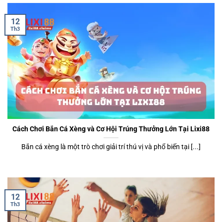
12
Th3
Cách Chơi Bắn Cá Xèng và Cơ Hội Trúng Thưởng Lớn Tại Lixi88
Bắn cá xèng là một trò chơi giải trí thú vị và phổ biến tại [...]
12
Th3