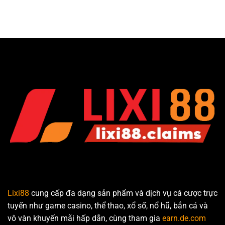
Độ
Cơ
Bóng
Hội
Chuyền
Trúng
–
Thưởng
Cách
Lớn
Cá
Tại
Cược
Lixi88
và
Quy
Tắc
Cần
Lưu
Ý
Lixi88
cung cấp đa dạng sản phẩm và dịch vụ cá cược trực
tuyến như game casino, thể thao, xổ số, nổ hũ, bắn cá và
vô vàn khuyến mãi hấp dẫn, cùng tham gia
earn.de.com