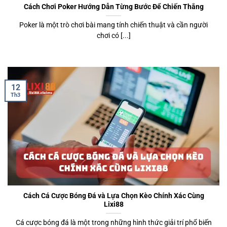
Cách Chơi Poker Hướng Dẫn Từng Bước Để Chiến Thắng
Poker là một trò chơi bài mang tính chiến thuật và cần người
chơi có [...]
12
Th3
Cách Cá Cược Bóng Đá và Lựa Chọn Kèo Chính Xác Cùng
Lixi88
Cá cược bóng đá là một trong những hình thức giải trí phổ biến