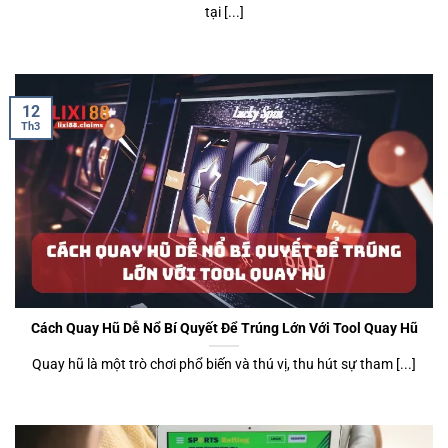
tại [...]
12
Th3
Cách Quay Hũ Dễ Nổ Bí Quyết Để Trúng Lớn Với Tool Quay Hũ
Quay hũ là một trò chơi phổ biến và thú vị, thu hút sự tham [...]